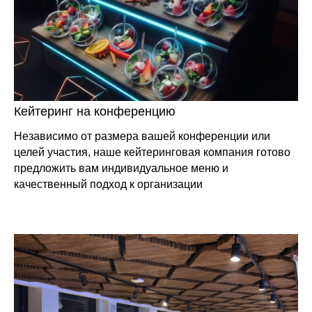
Кейтеринг на конференцию
Независимо от размера вашей конференции или
целей участия, наше кейтеринговая компания готово
предложить вам индивидуальное меню и
качественный подход к организации