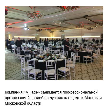
Кейтеринг на свадьбу
Компания «Village» занимается профессиональной
организацией свадеб на лучших площадках Москвы и
Московской области