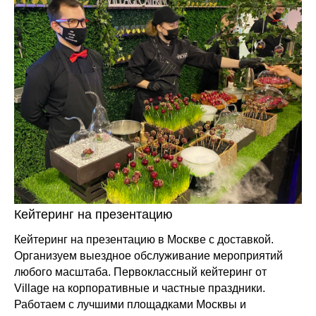
Кейтеринг на презентацию
Кейтеринг на презентацию в Москве с доставкой.
Организуем выездное обслуживание мероприятий
любого масштаба. Первоклассный кейтеринг от
Village на корпоративные и частные праздники.
Работаем с лучшими площадками Москвы и