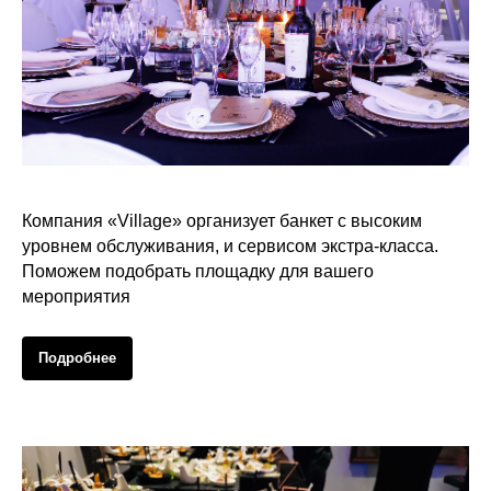
Организация банкета
Компания «Village» организует банкет с высоким
уровнем обслуживания, и сервисом экстра-класса.
Поможем подобрать площадку для вашего
мероприятия
Подробнее