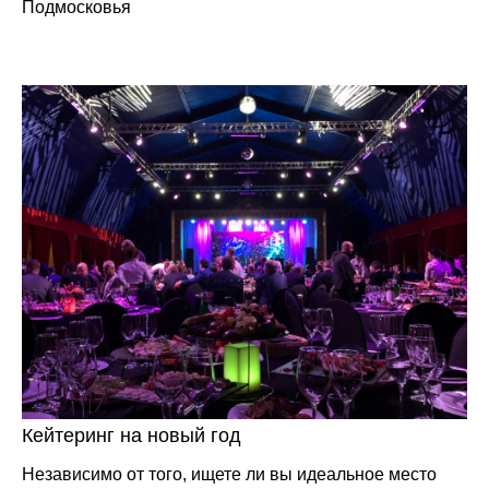
Подмосковья
Кейтеринг на новый год
Независимо от того, ищете ли вы идеальное место