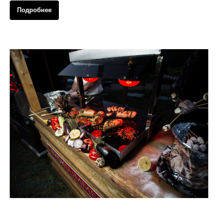
Подробнее
Анимационные станции