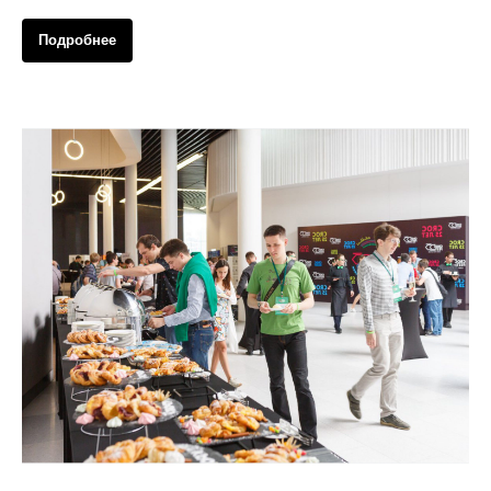
Подробнее
Организация кофе-брейков