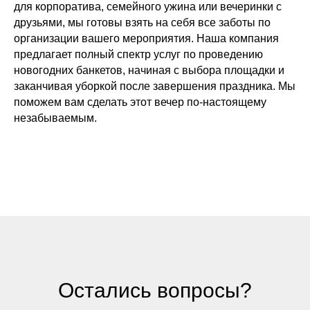
для корпоратива, семейного ужина или вечеринки с
друзьями, мы готовы взять на себя все заботы по
организации вашего мероприятия. Наша компания
предлагает полный спектр услуг по проведению
новогодних банкетов, начиная с выбора площадки и
заканчивая уборкой после завершения праздника. Мы
поможем вам сделать этот вечер по-настоящему
незабываемым.
Остались вопросы?