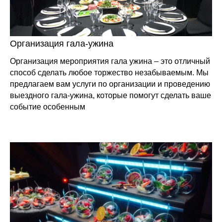
Организация гала-ужина
Организация мероприятия гала ужина – это отличный
способ сделать любое торжество незабываемым. Мы
предлагаем вам услуги по организации и проведению
выездного гала-ужина, которые помогут сделать ваше
событие особенным