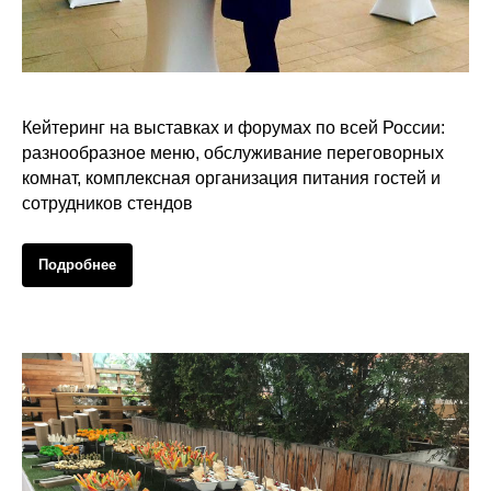
Кейтеринг на выставках
Кейтеринг на выставках и форумах по всей России:
разнообразное меню, обслуживание переговорных
комнат, комплексная организация питания гостей и
сотрудников стендов
Подробнее