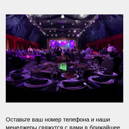
Оставьте ваш номер телефона и наши
менеджеры свяжутся с вами в ближайшее