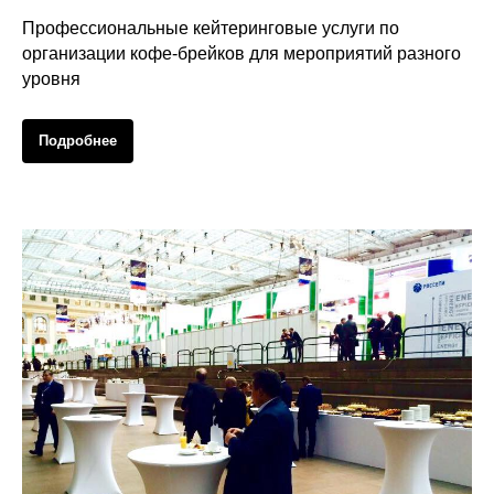
Профессиональные кейтеринговые услуги по
организации кофе-брейков для мероприятий разного
уровня
Подробнее