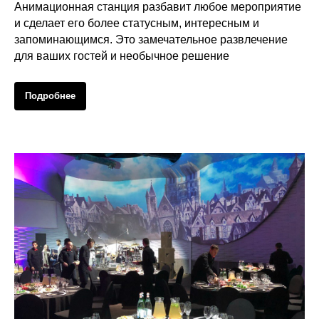
Анимационная станция разбавит любое мероприятие
и сделает его более статусным, интересным и
запоминающимся. Это замечательное развлечение
для ваших гостей и необычное решение
Подробнее