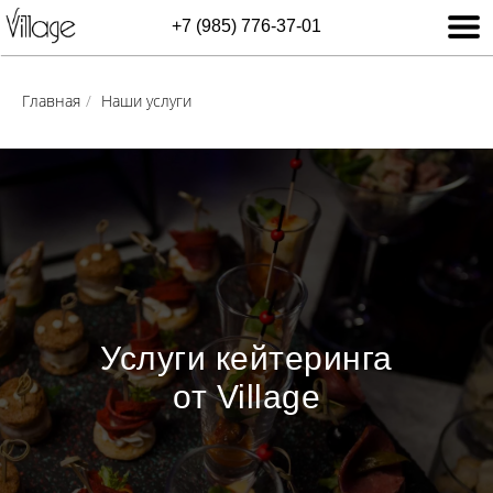
+7 (985) 776-37-01
Главная
/
Наши услуги
Услуги кейтеринга
от Village