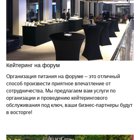
Кейтеринг на форум
Организация питания на форуме – это отличный
способ произвести приятное впечатление от
сотрудничества. Мы предлагаем вам услуги по
организации и проведению кейтерингового
обслуживания под ключ, ваши бизнес-партнеры будут
в восторге!