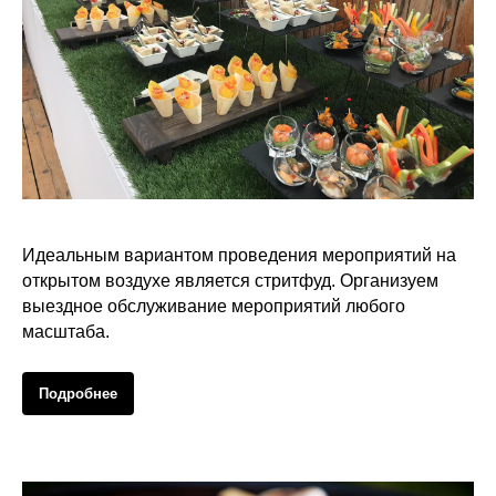
Организация стритфуда
Идеальным вариантом проведения мероприятий на
открытом воздухе является стритфуд. Организуем
выездное обслуживание мероприятий любого
масштаба.
Подробнее