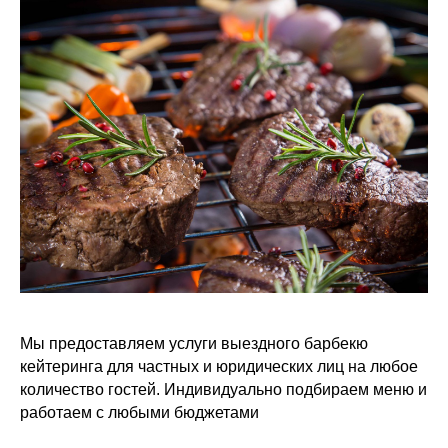
Организация барбекю
Мы предоставляем услуги выездного барбекю
кейтеринга для частных и юридических лиц на любое
количество гостей. Индивидуально подбираем меню и
работаем с любыми бюджетами