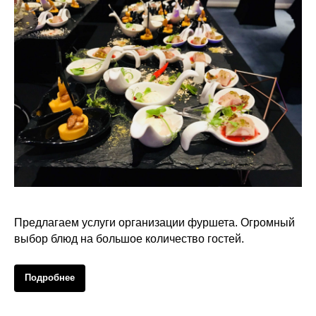
Организация фуршета
Предлагаем услуги организации фуршета. Огромный
выбор блюд на большое количество гостей.
Подробнее