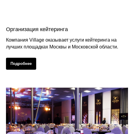
Организация кейтеринга
Компания Village оказывает услуги кейтеринга на
лучших площадках Москвы и Московской области.
Подробнее