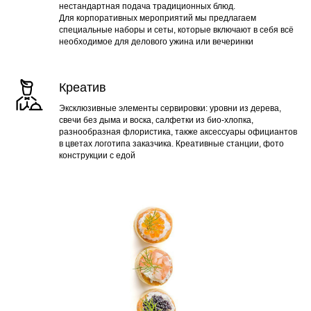
нестандартная подача традиционных блюд.
Для корпоративных мероприятий мы предлагаем
специальные наборы и сеты, которые включают в себя всё
необходимое для делового ужина или вечеринки
Креатив
Эксклюзивные элементы сервировки: уровни из дерева,
свечи без дыма и воска, салфетки из био-хлопка,
разнообразная флористика, также аксессуары официантов
в цветах логотипа заказчика. Креативные станции, фото
конструкции с едой