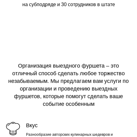
на субподряде и
30 сотрудников в штате
Организация выездного фуршета – это
отличный способ сделать любое торжество
незабываемым. Мы предлагаем вам услуги по
организации и проведению выездных
фуршетов, которые помогут сделать ваше
событие особенным
Вкус
Разнообразие авторских кулинарных шедевров и