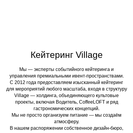
Кейтеринг Village
Мы — эксперты событийного кейтеринга и
управления премиальными ивент-пространствами.
С 2012 года предоставляем изысканный кейтеринг
для мероприятий любого масштаба, входя в структуру
Village — холдинга, объединяющего культовые
проекты, включая Водитель, CoffeeLOFT и ряд
гастрономических концепций.
Мы не просто организуем питание — мы создаём
атмосферу.
В нашем распоряжении собственное дизайн-бюро,