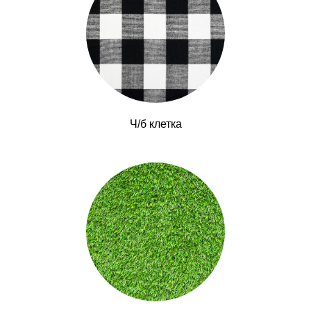
Ч/б клетка