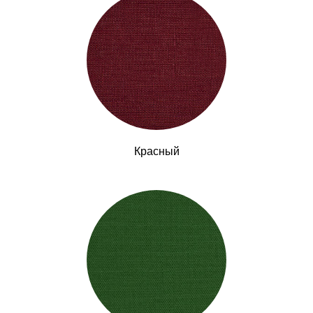
Красный