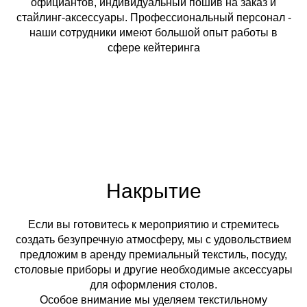
официантов, индивидуальный пошив на заказ и
стайлинг-аксессуары. Профессиональный персонал -
наши сотрудники имеют большой опыт работы в
сфере кейтеринга
Накрытие
Если вы готовитесь к мероприятию и стремитесь
создать безупречную атмосферу, мы с удовольствием
предложим в аренду премиальный текстиль, посуду,
столовые приборы и другие необходимые аксессуары
для оформления столов.
Особое внимание мы уделяем текстильному