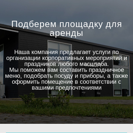
Подберем площадку для
аренды
Наша компания предлагает услуги по
организации корпоративных мероприятий и
праздников любого масштаба.
Мы поможем вам составить праздничное
меню, подобрать посуду и приборы, а также
оформить помещение в соответствии с
вашими предпочтениями