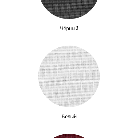
Чёрный
Белый