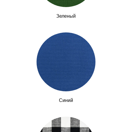
Зеленый
Синий