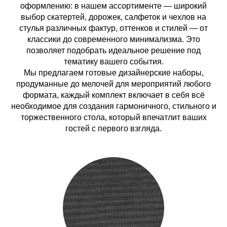
оформлению: в нашем ассортименте — широкий
выбор скатертей, дорожек, салфеток и чехлов на
стулья различных фактур, оттенков и стилей — от
классики до современного минимализма. Это
позволяет подобрать идеальное решение под
тематику вашего события.
Мы предлагаем готовые дизайнерские наборы,
продуманные до мелочей для мероприятий любого
формата, каждый комплект включает в себя всё
необходимое для создания гармоничного, стильного и
торжественного стола, который впечатлит ваших
гостей с первого взгляда.