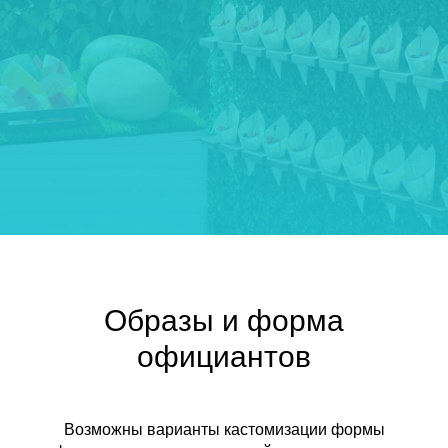
Образы и форма
официантов
Возможны варианты кастомизации формы