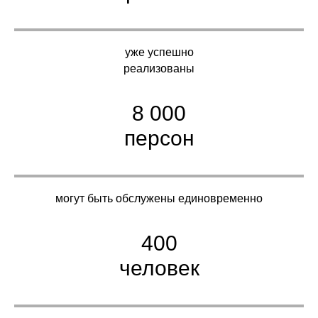
уже успешно
реализованы
8 000
персон
могут быть обслужены единовременно
400
человек