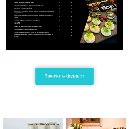
Заказать фуршет