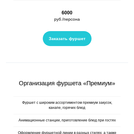
6000
руб./персона
Заказать фуршет
Организация фуршета «Премиум»
Фуршет с широким ассортиментом премиум закусок,
канапе, горячих блюд
Анимационные станции, приготовление блюд при гостях
Оформление фуршетной линии в разных стилях, а также