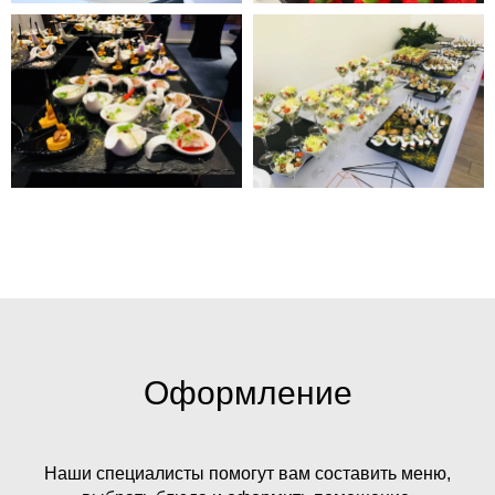
Оформление
Наши специалисты помогут вам составить меню,