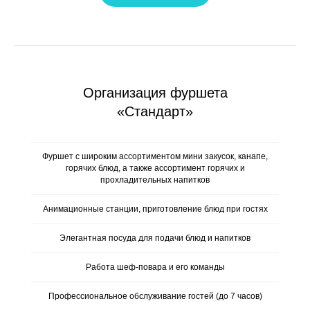
Организация фуршета
«Стандарт»
Фуршет с широким ассортиментом мини закусок, канапе,
горячих блюд, а также ассортимент горячих и
прохладительных напитков
Анимационные станции, приготовление блюд при гостях
Элегантная посуда для подачи блюд и напитков
Работа шеф-повара и его команды
Профессиональное обслуживание гостей (до 7 часов)