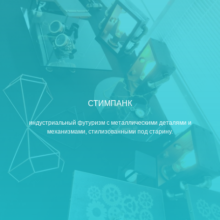
СТИМПАНК
индустриальный футуризм с металлическими деталями и
механизмами, стилизованными под старину.