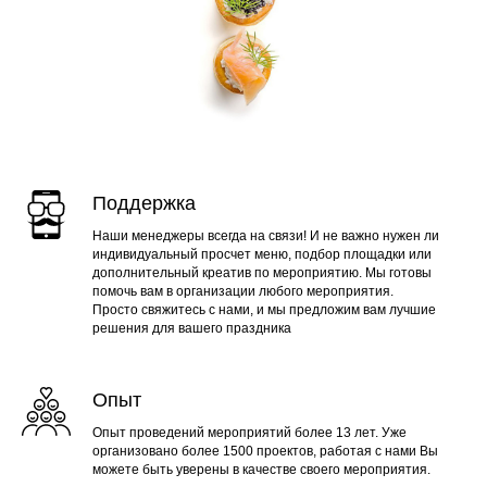
Поддержка
Наши менеджеры всегда на связи! И не важно нужен ли
индивидуальный просчет меню, подбор площадки или
дополнительный креатив по мероприятию. Мы готовы
помочь вам в организации любого мероприятия.
Просто свяжитесь с нами, и мы предложим вам лучшие
решения для вашего праздника
Опыт
Опыт проведений мероприятий более 13 лет. Уже
организовано более 1500 проектов, работая с нами Вы
можете быть уверены в качестве своего мероприятия.