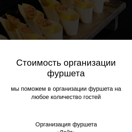
Стоимость организации
фуршета
мы поможем в организации фуршета на
любое количество гостей
Организация фуршета