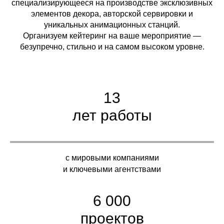
специализирующееся на производстве эксклюзивных
элементов декора, авторской сервировки и
уникальных анимационных станций.
Организуем кейтеринг на ваше мероприятие —
безупречно, стильно и на самом высоком уровне.
13
лет работы
с мировыми компаниями
и ключевыми агентствами
6 000
проектов