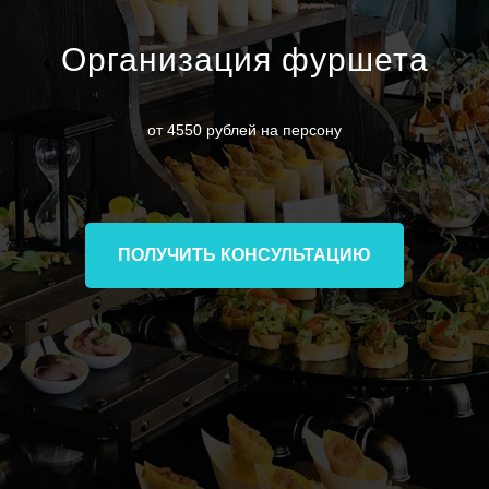
Организация фуршета
от 4550 рублей на персону
ПОЛУЧИТЬ КОНСУЛЬТАЦИЮ