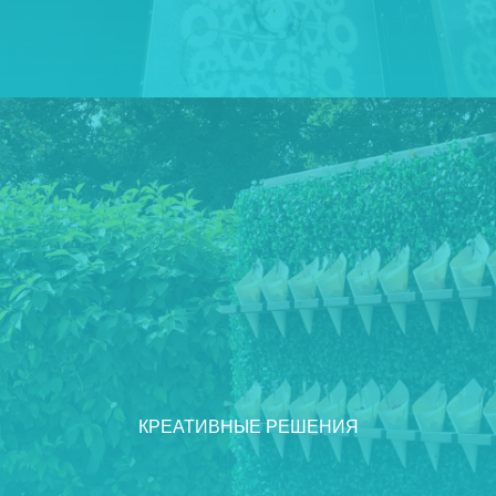
КРЕАТИВНЫЕ РЕШЕНИЯ