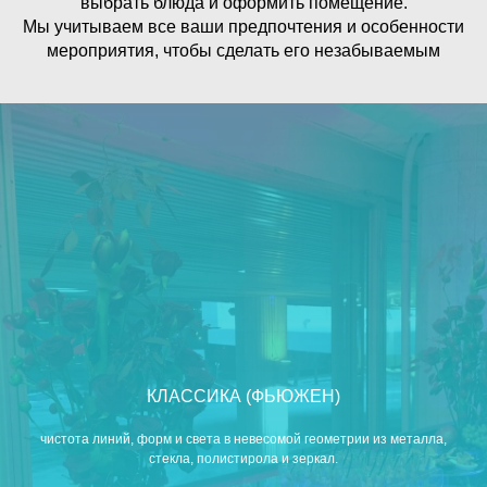
выбрать блюда и оформить помещение.
Мы учитываем все ваши предпочтения и особенности
мероприятия, чтобы сделать его незабываемым
КЛАССИКА (ФЬЮЖЕН)
чистота линий, форм и света в невесомой геометрии из металла,
стекла, полистирола и зеркал.