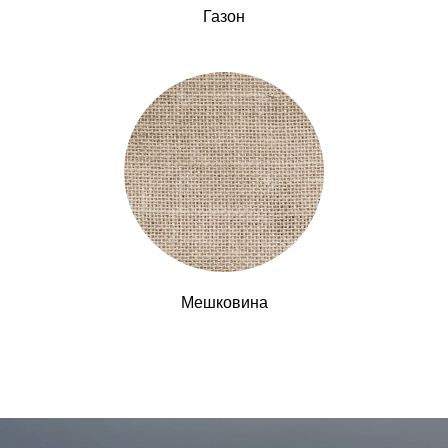
Газон
Мешковина