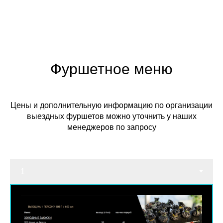
Фуршетное меню
Цены и дополнительную информацию по организации
выездных фуршетов можно уточнить у наших
менеджеров по запросу