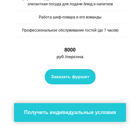
элегантная посуда для подачи блюд и напитков
Работа шеф-повара и его команды
Профессиональное обслуживание гостей (до 7 часов)
8000
руб./персона
Заказать фуршет
Получить индивидуальные условия