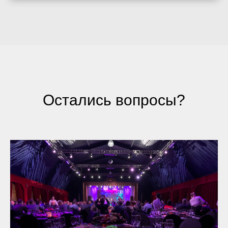
Остались вопросы?