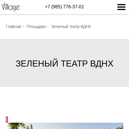
+7 (985) 776-37-01
Главная
/
Площадки
/
Зеленый театр ВДНХ
ЗЕЛЕНЫЙ ТЕАТР ВДНХ