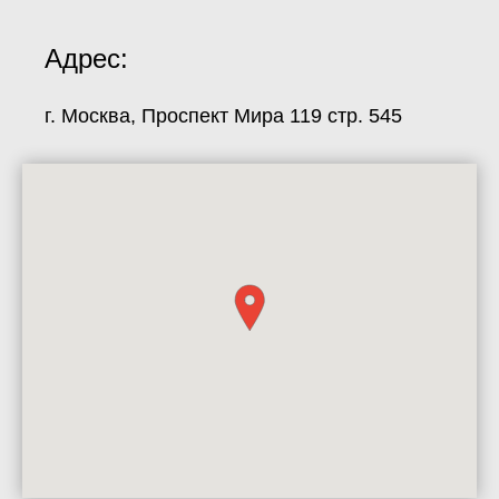
Адрес:
г. Москва, Проспект Мира 119 стр. 545