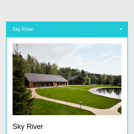
Sky River