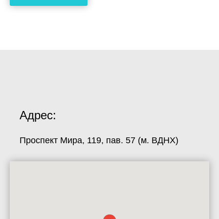
Адрес:
Проспект Мира, 119, пав. 57 (м. ВДНХ)