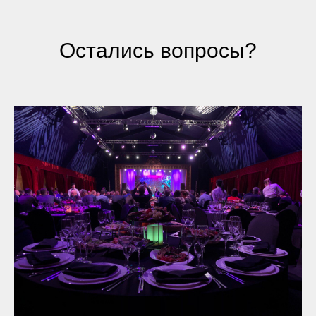
Остались вопросы?