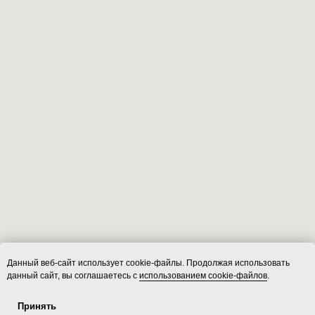
Данный веб-сайт использует cookie-файлы. Продолжая использовать
данный сайт, вы соглашаетесь с
использованием cookie-файлов
.
Принять