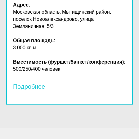
Адрес:
Московская область, Мытищинский район,
посёлок Новоалександрово, улица
Земляничная, 5/3
Общая площадь:
3.000 кв.м.
Вместимость (фуршет/банкет/конференция):
500/250/400 человек
Подробнее