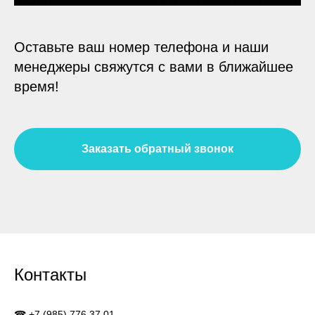
Оставьте ваш номер телефона и наши
менеджеры свяжутся с вами в ближайшее
время!
Заказать обратный звонок
Контакты
☎
+7 (985) 776 37 01