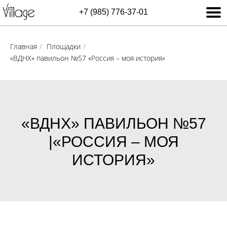
+7 (985) 776-37-01
Главная
/
Площадки
/
«ВДНХ» павильон №57 «Россия – моя история»
«ВДНХ» ПАВИЛЬОН №57
|«РОССИЯ – МОЯ
ИСТОРИЯ»