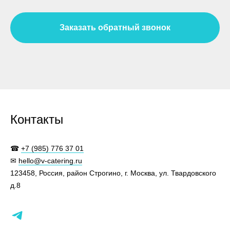
Заказать обратный звонок
Контакты
☎
+7 (985) 776 37 01
✉
hello@v-catering.ru
123458, Россия, район Строгино, г. Москва, ул. Твардовского
д.8