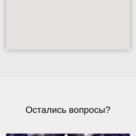
Остались вопросы?