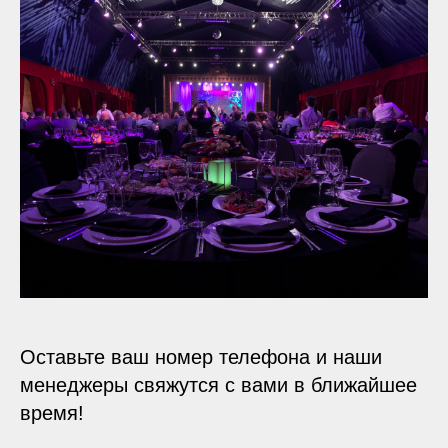
Оставьте ваш номер телефона и наши
менеджеры свяжутся с вами в ближайшее
время!