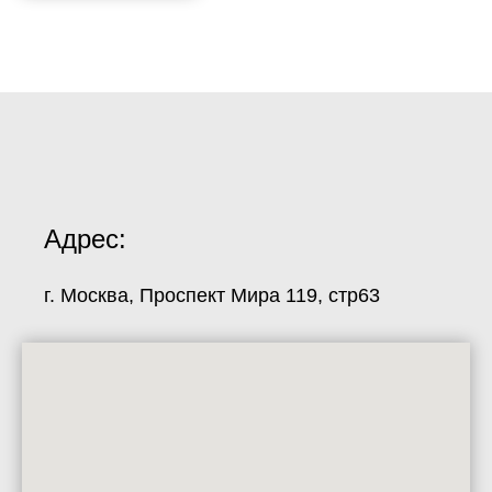
Адрес:
г. Москва, Проспект Мира 119, стр63