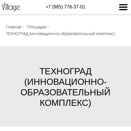
+7 (985) 776-37-01
Главная
/
Площадки
/
ТЕХНОГРАД (инновационно-образовательный комплекс)
ТЕХНОГРАД
(ИННОВАЦИОННО-
ОБРАЗОВАТЕЛЬНЫЙ
КОМПЛЕКС)