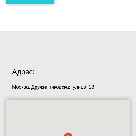
Адрес:
Москва, Дружинниковская улица, 18