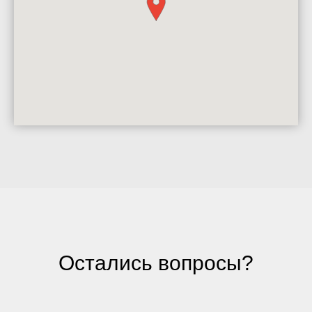
Остались вопросы?