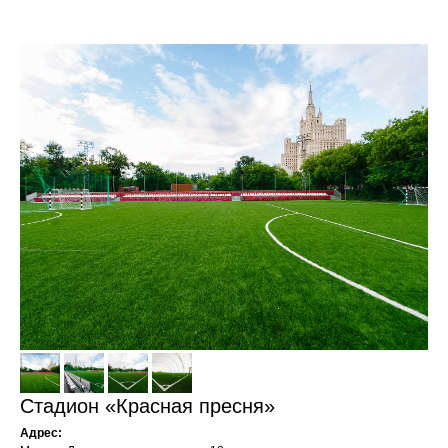
Стадион «Красная пресня»
Адрес: