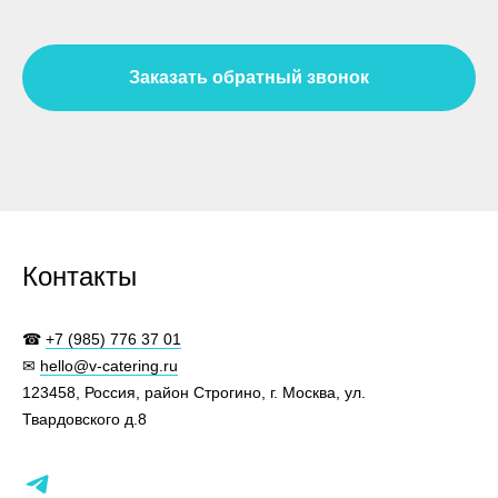
Заказать обратный звонок
Контакты
☎
+7 (985) 776 37 01
✉
hello@v-catering.ru
123458, Россия, район Строгино, г. Москва, ул.
Твардовского д.8