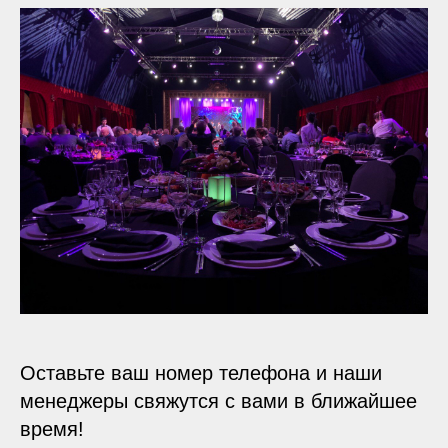
Оставьте ваш номер телефона и наши
менеджеры свяжутся с вами в ближайшее
время!