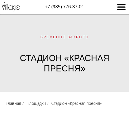
+7 (985) 776-37-01
ВРЕМЕННО ЗАКРЫТО
СТАДИОН «КРАСНАЯ
ПРЕСНЯ»
Главная
/
Площадки
/
Стадион «Красная пресня»