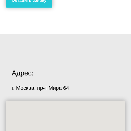
Оставить заявку
Адрес:
г. Москва, пр-т Мира 64