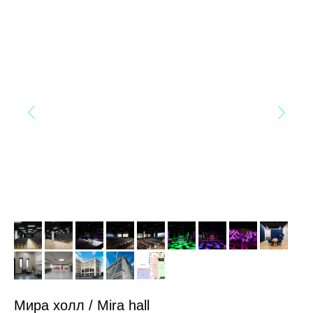
Мира холл / Mira hall