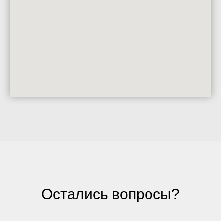
Остались вопросы?