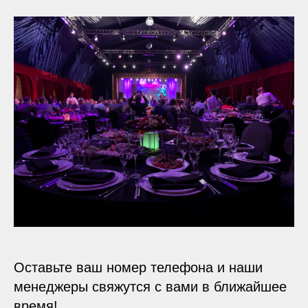
Оставьте ваш номер телефона и наши
менеджеры свяжутся с вами в ближайшее
время!