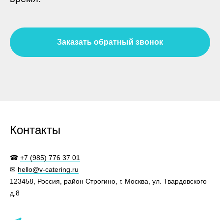
Заказать обратный звонок
Контакты
☎
+7 (985) 776 37 01
✉
hello@v-catering.ru
123458, Россия, район Строгино, г. Москва, ул. Твардовского
д.8