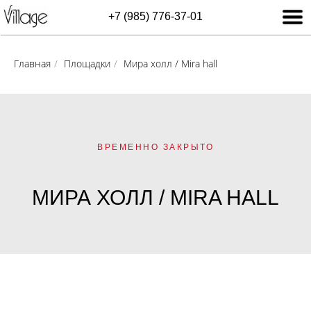
+7 (985) 776-37-01
Главная
/
Площадки
/
Мира холл / Mira hall
ВРЕМЕННО ЗАКРЫТО
МИРА ХОЛЛ / MIRA HALL