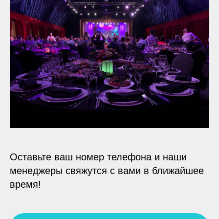
Оставьте ваш номер телефона и наши
менеджеры свяжутся с вами в ближайшее
время!