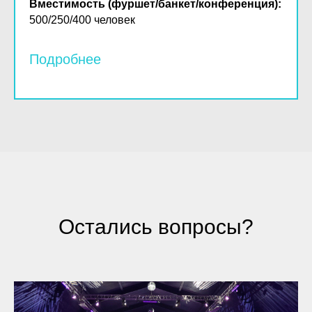
Вместимость (фуршет/банкет/конференция):
500/250/400 человек
Подробнее
Остались вопросы?