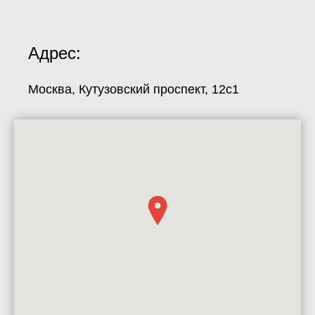
Адрес:
Москва, Кутузовский проспект, 12с1