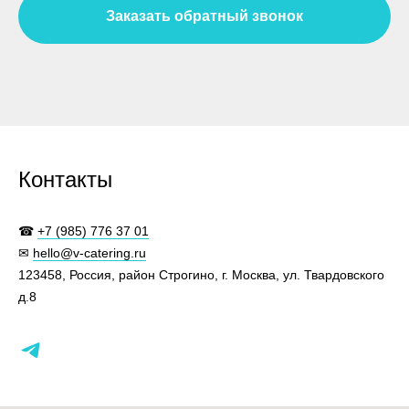
Заказать обратный звонок
Контакты
☎
+7 (985) 776 37 01
✉
hello@v-catering.ru
123458, Россия, район Строгино, г. Москва, ул. Твардовского
д.8