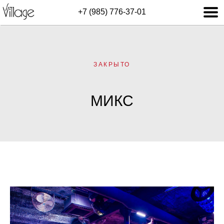
+7 (985) 776-37-01
ЗАКРЫТО
МИКС