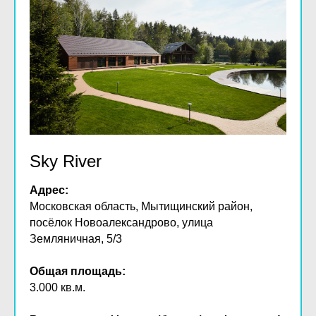
Sky River
Адрес:
Московская область, Мытищинский район,
посёлок Новоалександрово, улица
Земляничная, 5/3
Общая площадь:
3.000 кв.м.