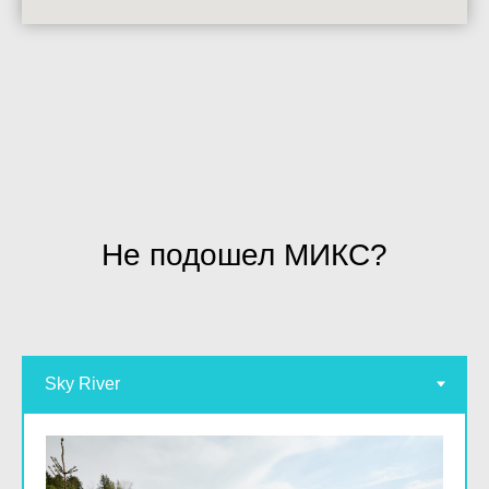
Не подошел МИКС?