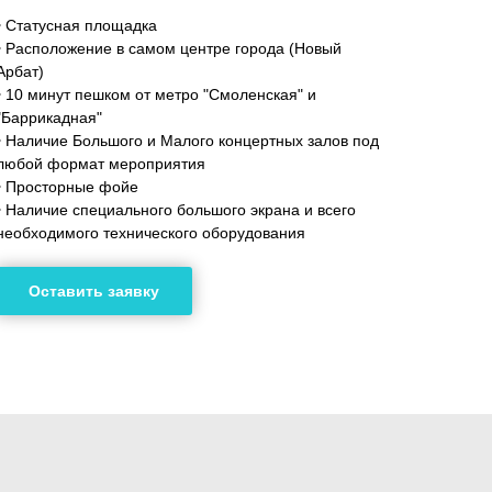
•
Статусная площадка
•
Расположение в самом центре города (Новый
Арбат)
•
10 минут пешком от метро "Смоленская" и
"Баррикадная"
•
Наличие Большого и Малого концертных залов под
любой формат мероприятия
•
Просторные фойе
•
Наличие специального большого экрана и всего
необходимого технического оборудования
Оставить заявку