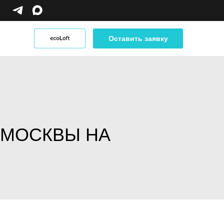
Оставить заявку
Оставить заявку
 МОСКВЫ НА