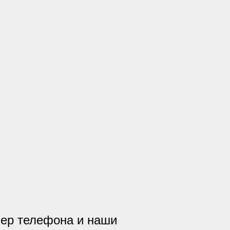
ер телефона и наши