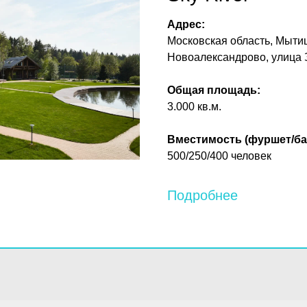
Адрес:
Московская область, Мыти
Новоалександрово, улица 
Общая площадь:
3.000 кв.м.
Вместимость (фуршет/ба
500/250/400 человек
Подробнее