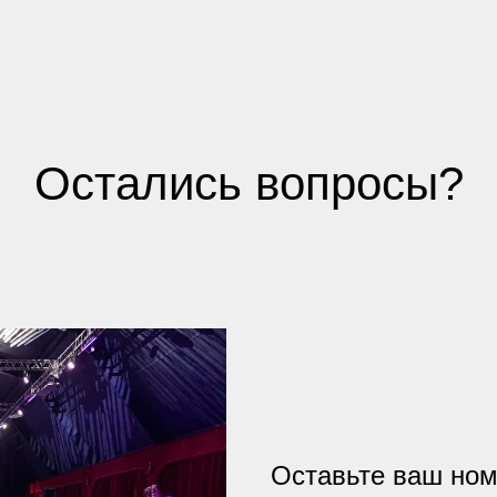
Остались вопросы?
Оставьте ваш ном