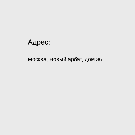
Адрес:
Москва, Новый арбат, дом 36