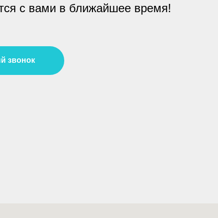
ся с вами в ближайшее время!
й звонок