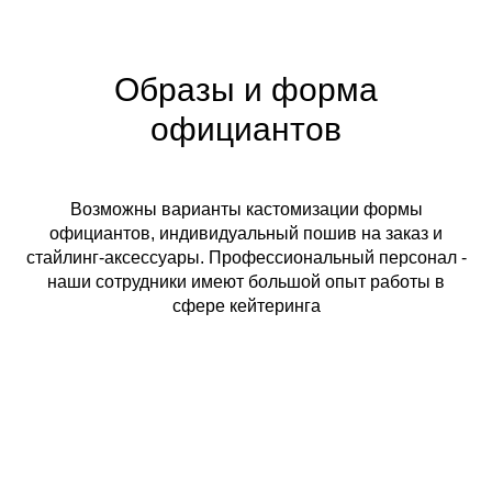
Образы и форма
официантов
Возможны варианты кастомизации формы
официантов, индивидуальный пошив на заказ и
стайлинг-аксессуары. Профессиональный персонал -
наши сотрудники имеют большой опыт работы в
сфере кейтеринга