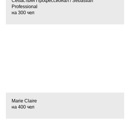
Себастьян Профессионал / Sebastian
Professional
на 300 чел
Marie Claire
на 400 чел