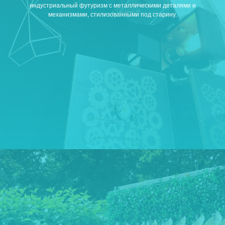
индустриальный футуризм с металлическими деталями и
механизмами, стилизованными под старину.