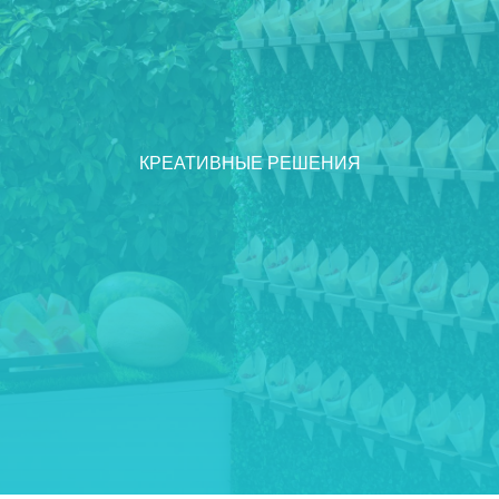
КРЕАТИВНЫЕ РЕШЕНИЯ