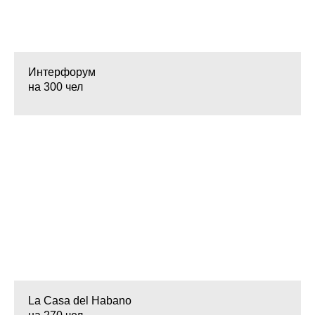
Интерфорум
на 300 чел
La Casa del Habano