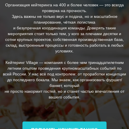
Организация кейтеринга на 400 и более человек — это всегда
проверка на прочность.
Здесь важны не только вкус и подача, но и масштабное
планирование, чёткая логистика
и безупречная координация команды. Доверять такие
мероприятия стоит только тем, у кого за плечами десятки и
сотни крупных проектов, собственная производственная база,
склад, выстроенные процессы и готовность работать в любых
условиях.
Кейтеринг Village — компания с более чем тринадцатилетним
летним опытом проведения крупномасштабных событий по
всей России. У нас всё под контролем: от проработки концепции
до последнего бокала. Мы знаем, как организовать фуршет/
банкет, который
не просто накормит гостей, но и станет частью впечатления от
вашего события.