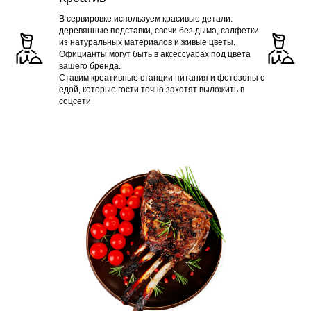
В сервировке используем красивые детали:
деревянные подставки, свечи без дыма, салфетки
из натуральных материалов и живые цветы.
Официанты могут быть в аксессуарах под цвета
вашего бренда.
Ставим креативные станции питания и фотозоны с
едой, которые гости точно захотят выложить в
соцсети