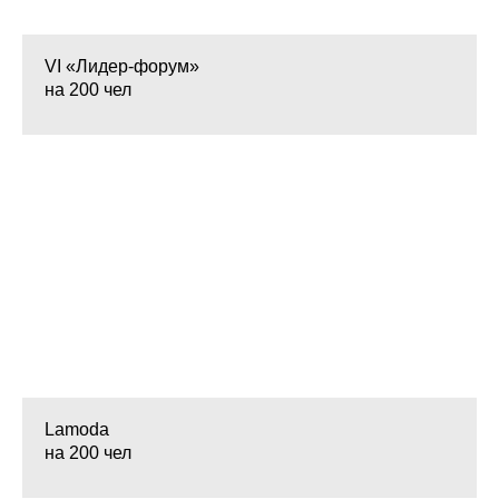
VI «Лидер-форум»
на 200 чел
Lamoda
на 200 чел