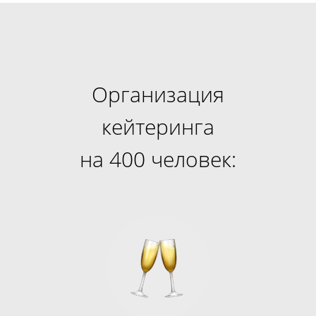
Организация
кейтеринга
на 400 человек: