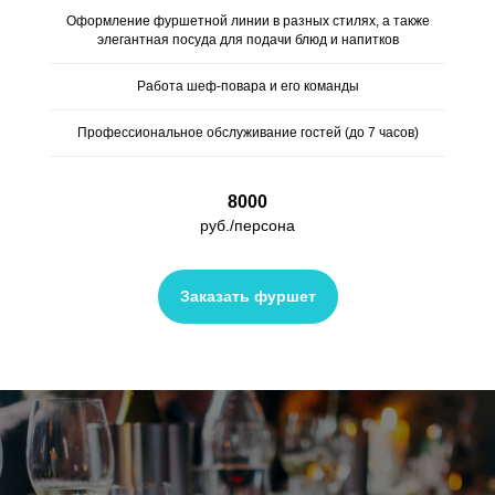
Оформление фуршетной линии в разных стилях, а также
элегантная посуда для подачи блюд и напитков
Работа шеф-повара и его команды
Профессиональное обслуживание гостей (до 7 часов)
8000
руб./персона
Заказать фуршет