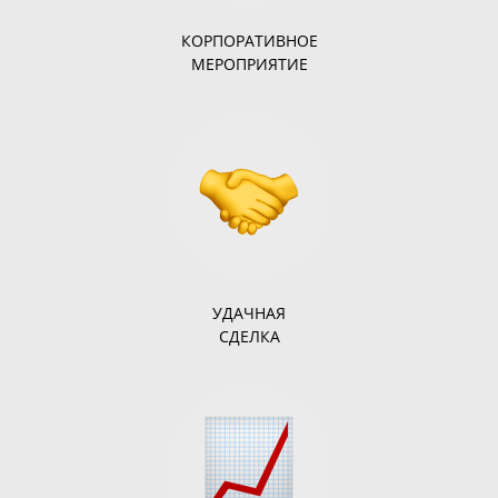
КОРПОРАТИВНОЕ
МЕРОПРИЯТИЕ
УДАЧНАЯ
СДЕЛКА