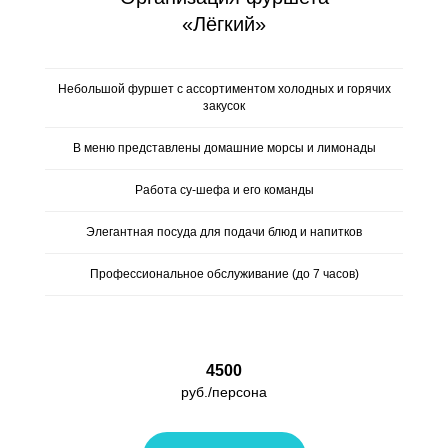
«Лёгкий»
Небольшой фуршет с ассортиментом холодных и горячих
закусок
В меню представлены домашние морсы и лимонады
Работа су-шефа и его команды
Элегантная посуда для подачи блюд и напитков
Профессиональное обслуживание (до 7 часов)
4500
руб./персона