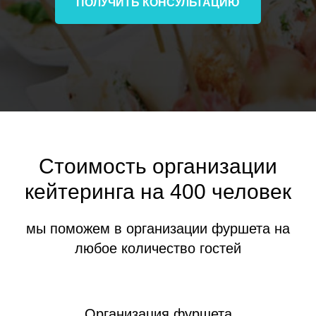
ПОЛУЧИТЬ КОНСУЛЬТАЦИЮ
Стоимость организации
кейтеринга на 400 человек
мы поможем в организации фуршета на
любое количество гостей
Организация фуршета