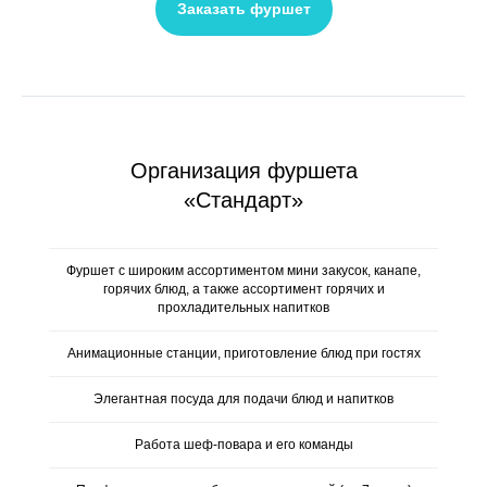
Заказать фуршет
Организация фуршета
«Стандарт»
Фуршет с широким ассортиментом мини закусок, канапе,
горячих блюд, а также ассортимент горячих и
прохладительных напитков
Анимационные станции, приготовление блюд при гостях
Элегантная посуда для подачи блюд и напитков
Работа шеф-повара и его команды