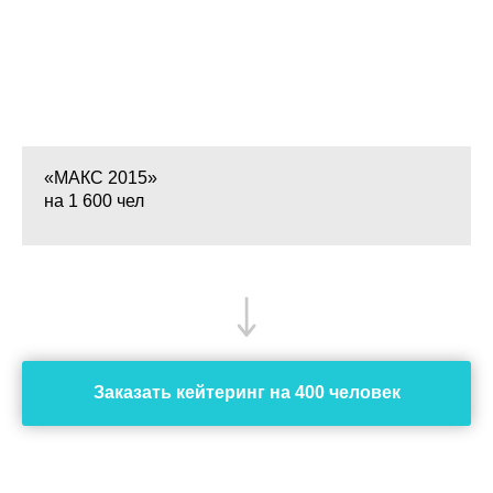
«МАКС 2015»
на 1 600 чел
Заказать кейтеринг на 400 человек