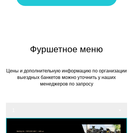
Фуршетное меню
Цены и дополнительную информацию по организации
выездных банкетов можно уточнить у наших
менеджеров по запросу