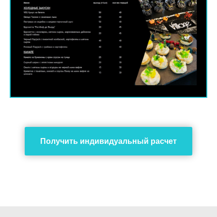
Получить индивидуальный расчет