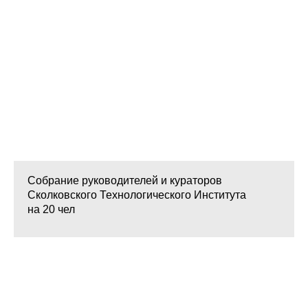
Собрание руководителей и кураторов
Сколковского Технологического Института
на 20 чел