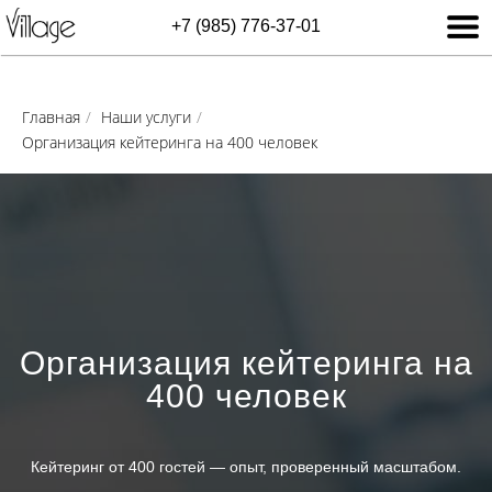
+7 (985) 776-37-01
Главная
/
Наши услуги
/
Организация кейтеринга на 400 человек
Организация кейтеринга на
400 человек
Кейтеринг от 400 гостей — опыт, проверенный масштабом.