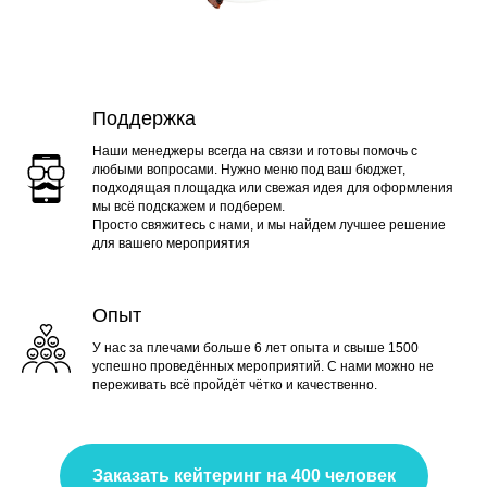
Поддержка
Наши менеджеры всегда на связи и готовы помочь с
любыми вопросами. Нужно меню под ваш бюджет,
подходящая площадка или свежая идея для оформления
мы всё подскажем и подберем.
Просто свяжитесь с нами, и мы найдем лучшее решение
для вашего мероприятия
Опыт
У нас за плечами больше 6 лет опыта и свыше 1500
успешно проведённых мероприятий. С нами можно не
переживать всё пройдёт чётко и качественно.
Заказать кейтеринг на 400 человек