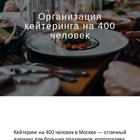
Организация
кейтеринга на 400
человек
Кейтеринг на 400 человек в Москве — отличный
вариант для больших праздников: корпоратива,