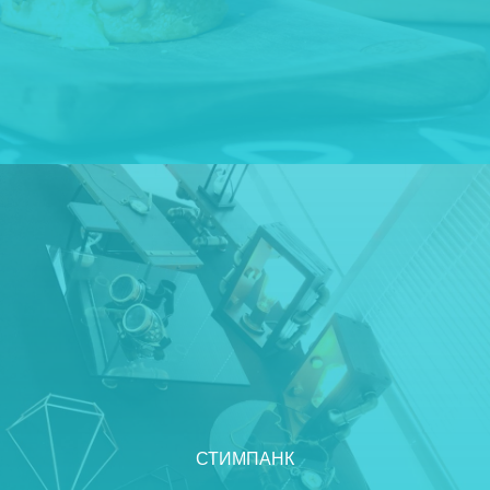
СТИМПАНК