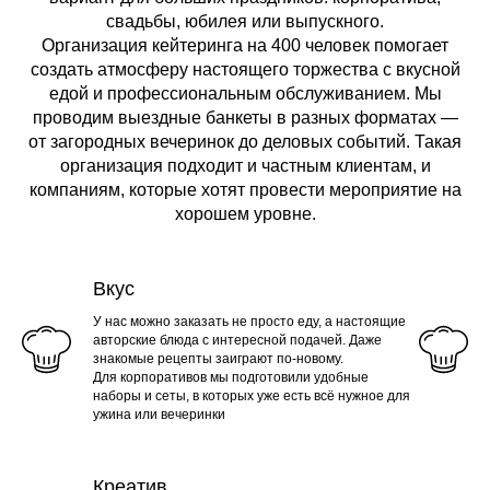
свадьбы, юбилея или выпускного.
Организация кейтеринга на 400 человек помогает
создать атмосферу настоящего торжества с вкусной
едой и профессиональным обслуживанием. Мы
проводим выездные банкеты в разных форматах —
от загородных вечеринок до деловых событий. Такая
организация подходит и частным клиентам, и
компаниям, которые хотят провести мероприятие на
хорошем уровне.
Вкус
У нас можно заказать не просто еду, а настоящие
авторские блюда с интересной подачей. Даже
знакомые рецепты заиграют по-новому.
Для корпоративов мы подготовили удобные
наборы и сеты, в которых уже есть всё нужное для
ужина или вечеринки
Креатив