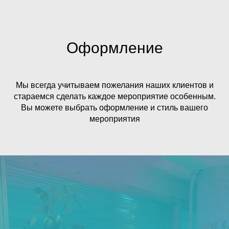
Оформление
Мы всегда учитываем пожелания наших клиентов и
стараемся сделать каждое мероприятие особенным.
Вы можете выбрать оформление и стиль вашего
мероприятия