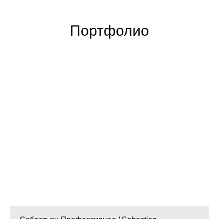
Портфолио