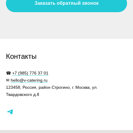
Заказать обратный звонок
Контакты
☎
+7 (985) 776 37 01
✉
hello@v-catering.ru
123458, Россия, район Строгино, г. Москва, ул.
Твардовского д.8