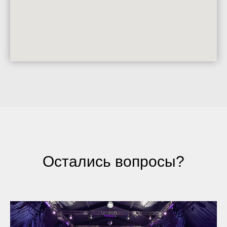
Остались вопросы?