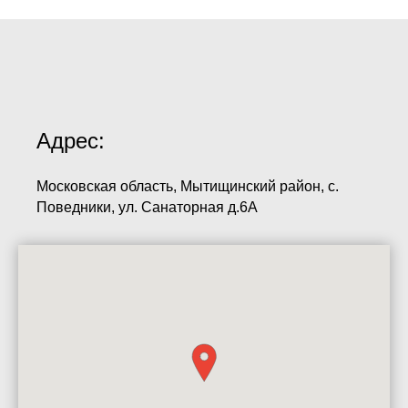
Адрес:
Московская область, Мытищинский район, с.
Поведники, ул. Санаторная д.6A