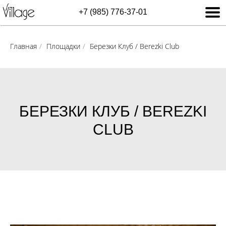
+7 (985) 776-37-01
Главная
/
Площадки
/
Березки Клуб / Berezki Club
БЕРЕЗКИ КЛУБ / BEREZKI
CLUB