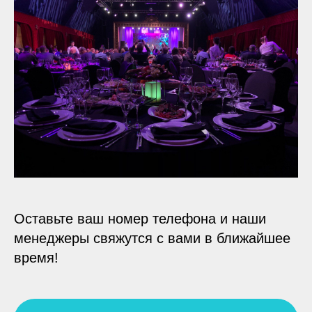
Оставьте ваш номер телефона и наши
менеджеры свяжутся с вами в ближайшее
время!