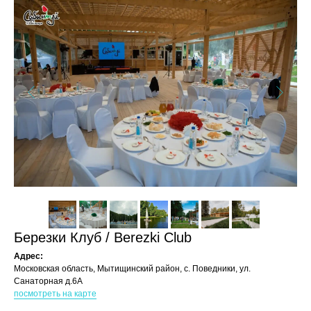
Березки Клуб / Berezki Club
Адрес:
Московская область, Мытищинский район, с. Поведники, ул.
Санаторная д.6A
посмотреть на карте