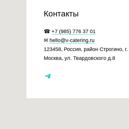
Контакты
☎
+7 (985) 776 37 01
✉
hello@v-catering.ru
123458, Россия, район Строгино, г.
Москва, ул. Твардовского д.8