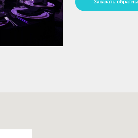
Заказать обратны