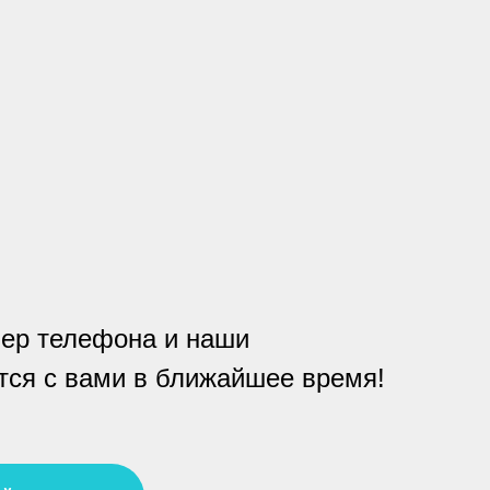
ер телефона и наши
ся с вами в ближайшее время!