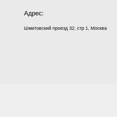
Адрес:
Шмитовский проезд 32, стр 1, Москва