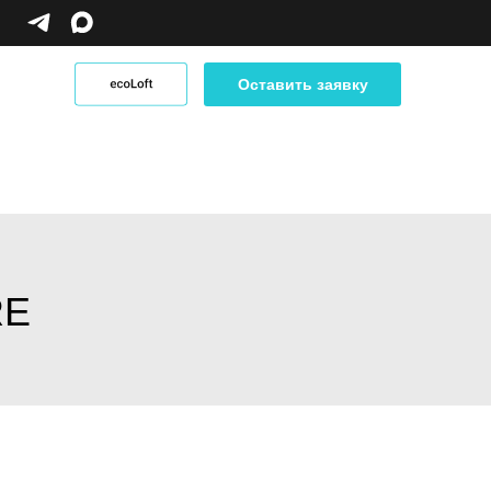
Оставить заявку
Оставить заявку
RE