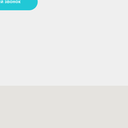
й звонок