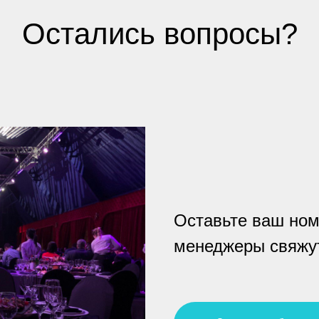
Остались вопросы?
Оставьте ваш ном
менеджеры свяжут