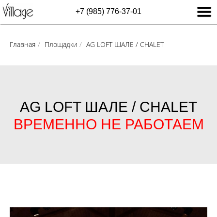
+7 (985) 776-37-01
Главная
/
Площадки
/
AG LOFT ШАЛЕ / CHALET
AG LOFT ШАЛЕ / CHALET
ВРЕМЕННО НЕ РАБОТАЕМ