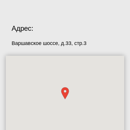
Адрес:
Варшавское шоссе, д.33, стр.3