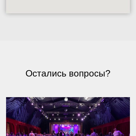
Остались вопросы?