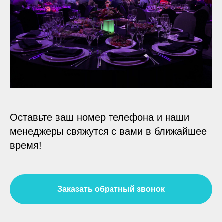
Оставьте ваш номер телефона и наши
менеджеры свяжутся с вами в ближайшее
время!
Заказать обратный звонок